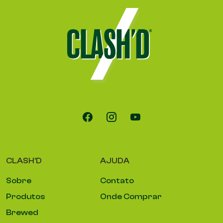
CLASH'D
AJUDA
Sobre
Contato
Produtos
Onde Comprar
Brewed