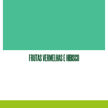
FRUTAS VERMELHAS E HIBISCO